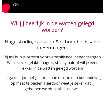
Wil jij heerlijk in de watten gelegd
worden?
Nagelstudio, kapsalon & schoonheidssalon
in Beuningen.
Bij mij kun je terecht voor verschillende behandelingen.
Wil je strak gelakte nagels, shiney hair of wil je eens
lekker in de watten gelegd worden?
Ik ga met jou het gesprek aan om jou een behandeling
op maat te bieden. Hierdoor weet je zeker dat jij
geholpen wordt zoals jij dat wilt.