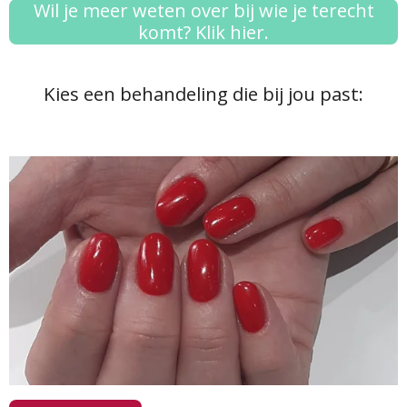
Wil je meer weten over bij wie je terecht
komt? Klik hier.
Kies een behandeling die bij jou past: